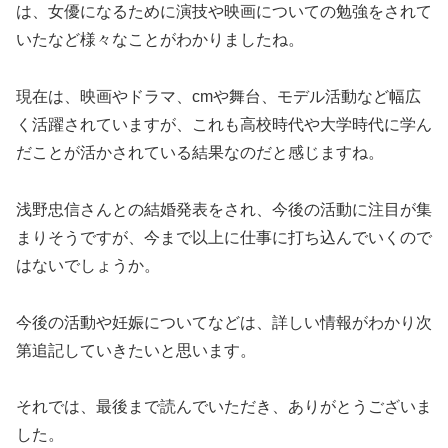
は、女優になるために演技や映画についての勉強をされて
いたなど様々なことがわかりましたね。
現在は、映画やドラマ、cmや舞台、モデル活動など幅広
く活躍されていますが、これも高校時代や大学時代に学ん
だことが活かされている結果なのだと感じますね。
浅野忠信さんとの結婚発表をされ、今後の活動に注目が集
まりそうですが、今まで以上に仕事に打ち込んでいくので
はないでしょうか。
今後の活動や妊娠についてなどは、詳しい情報がわかり次
第追記していきたいと思います。
それでは、最後まで読んでいただき、ありがとうございま
した。