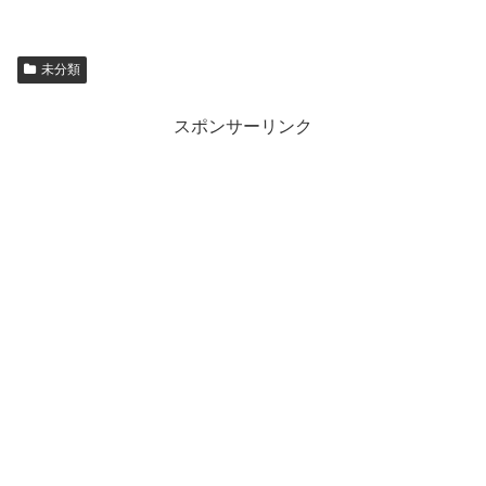
未分類
スポンサーリンク