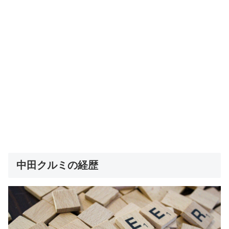
中田クルミの経歴