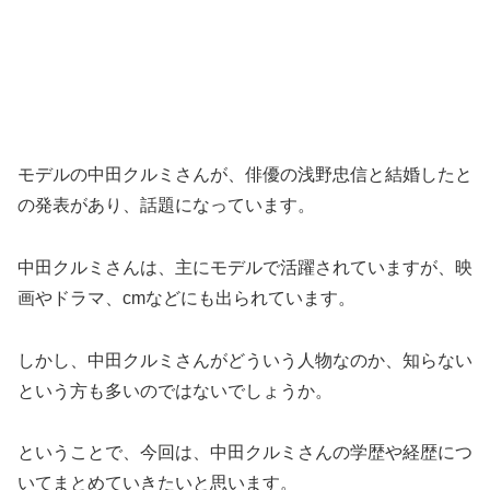
モデルの中田クルミさんが、俳優の浅野忠信と結婚したと
の発表があり、話題になっています。
中田クルミさんは、主にモデルで活躍されていますが、映
画やドラマ、cmなどにも出られています。
しかし、中田クルミさんがどういう人物なのか、知らない
という方も多いのではないでしょうか。
ということで、今回は、中田クルミさんの学歴や経歴につ
いてまとめていきたいと思います。