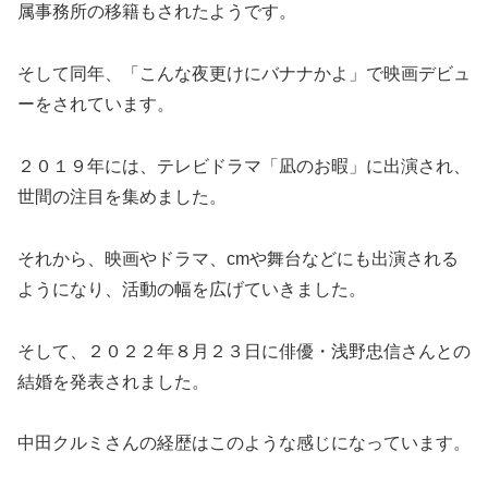
属事務所の移籍もされたようです。
そして同年、「こんな夜更けにバナナかよ」で映画デビュ
ーをされています。
２０１９年には、テレビドラマ「凪のお暇」に出演され、
世間の注目を集めました。
それから、映画やドラマ、cmや舞台などにも出演される
ようになり、活動の幅を広げていきました。
そして、２０２２年８月２３日に俳優・浅野忠信さんとの
結婚を発表されました。
中田クルミさんの経歴はこのような感じになっています。