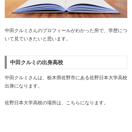
中田クルミさんのプロフィールがわかった所で、学歴につ
いて見ていきたいと思います。
中田クルミの出身高校
中田クルミさんは、栃木県佐野市にある佐野日本大学高校
出身になります。
佐野日本大学高校の場所は、こちらになります。