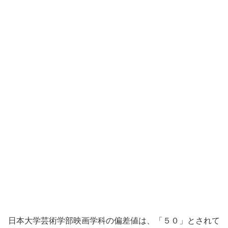
日本大学芸術学部映画学科の偏差値は、「５０」とされて