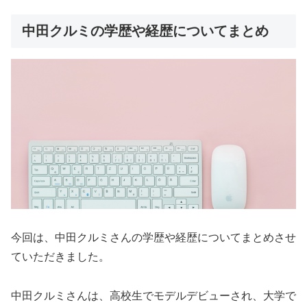
中田クルミの学歴や経歴についてまとめ
今回は、中田クルミさんの学歴や経歴についてまとめさせ
ていただきました。
中田クルミさんは、高校生でモデルデビューされ、大学で