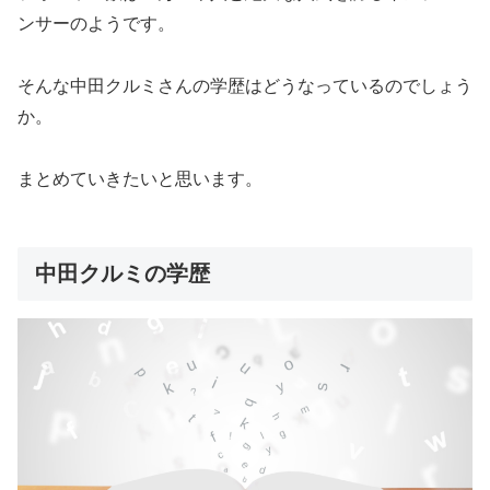
ンサーのようです。
そんな中田クルミさんの学歴はどうなっているのでしょう
か。
まとめていきたいと思います。
中田クルミの学歴