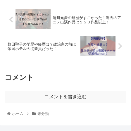
清川元夢の経歴がすごかった！過去のア
ニメ出演作品は１５０作品以上！
野田聖子の学歴や経歴は？政治家の前は
帝国ホテルの従業員だった！
コメント
コメントを書き込む
ホーム
未分類