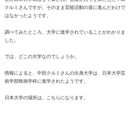
クルミさんですが、そのまま芸能活動の道に進んだわけで
はなかったようです。
調べてみたところ、大学に進学されていることがわかりま
した。
では、どこの大学なのでしょうか。
情報によると、中田クルミさんの出身大学は、日本大学芸
術学部映画学科に進学されたようです。
日本大学の場所は、こちらになります。