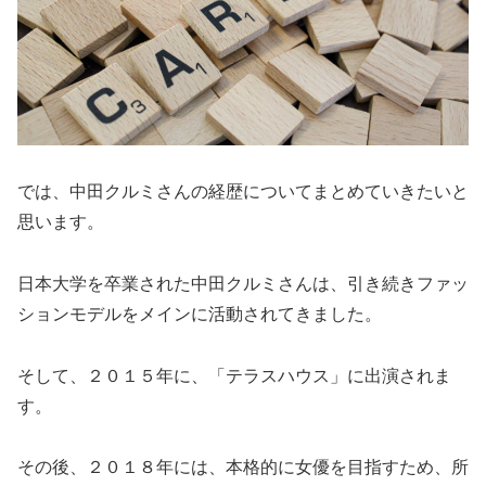
では、中田クルミさんの経歴についてまとめていきたいと
思います。
日本大学を卒業された中田クルミさんは、引き続きファッ
ションモデルをメインに活動されてきました。
そして、２０１５年に、「テラスハウス」に出演されま
す。
その後、２０１８年には、本格的に女優を目指すため、所