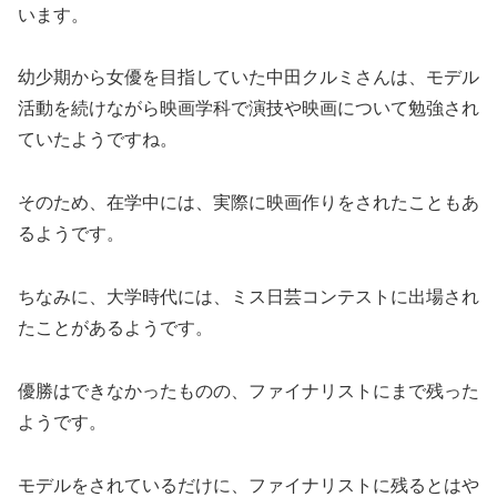
います。
幼少期から女優を目指していた中田クルミさんは、モデル
活動を続けながら映画学科で演技や映画について勉強され
ていたようですね。
そのため、在学中には、実際に映画作りをされたこともあ
るようです。
ちなみに、大学時代には、ミス日芸コンテストに出場され
たことがあるようです。
優勝はできなかったものの、ファイナリストにまで残った
ようです。
モデルをされているだけに、ファイナリストに残るとはや