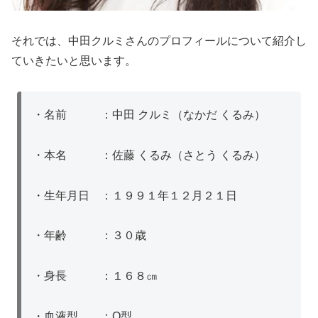
それでは、中田クルミさんのプロフィールについて紹介し
ていきたいと思います。
・名前 ：中田 クルミ（なかだ くるみ）
・本名 ：佐藤 くるみ（さとう くるみ）
・生年月日 ：１９９１年１２月２１日
・年齢 ：３０歳
・身長 ：１６８㎝
・血液型 ：O型