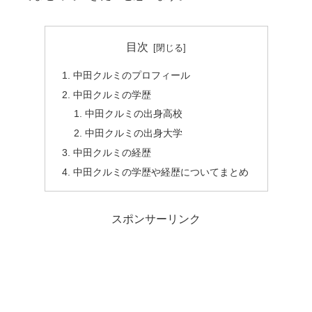
目次
中田クルミのプロフィール
中田クルミの学歴
中田クルミの出身高校
中田クルミの出身大学
中田クルミの経歴
中田クルミの学歴や経歴についてまとめ
スポンサーリンク