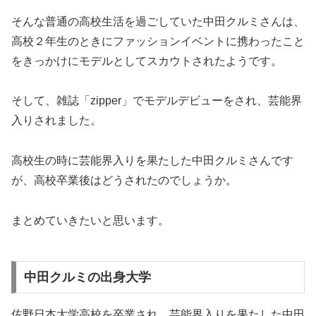
そんな普通の高校生活を過ごしていた中田クルミさんは、
高校２年生のときにファッションイベントに携わったこと
をきっかけにモデルとしてスカウトされたようです。
そして、雑誌「zipper」でモデルデビューをされ、芸能界
入りされました。
高校生の時に芸能界入りを果たした中田クルミさんです
が、高校卒業後はどうされたのでしょうか。
まとめていきたいと思います。
中田クルミの出身大学
佐野日本大学高校を卒業され、芸能界入りを果たした中田