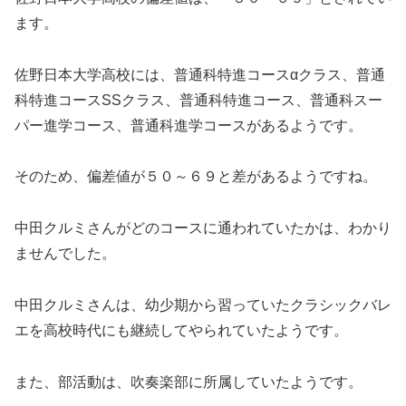
ます。
佐野日本大学高校には、普通科特進コースαクラス、普通
科特進コースSSクラス、普通科特進コース、普通科スー
パー進学コース、普通科進学コースがあるようです。
そのため、偏差値が５０～６９と差があるようですね。
中田クルミさんがどのコースに通われていたかは、わかり
ませんでした。
中田クルミさんは、幼少期から習っていたクラシックバレ
エを高校時代にも継続してやられていたようです。
また、部活動は、吹奏楽部に所属していたようです。