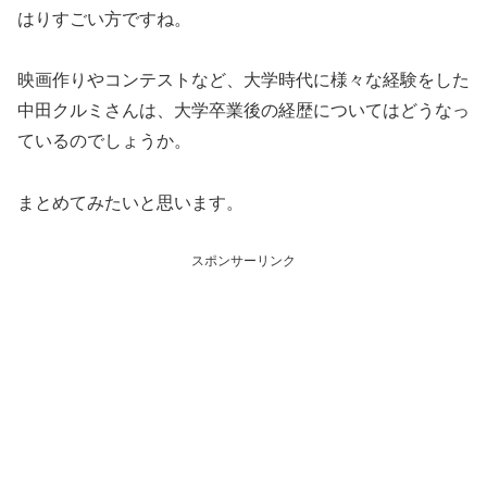
はりすごい方ですね。
映画作りやコンテストなど、大学時代に様々な経験をした
中田クルミさんは、大学卒業後の経歴についてはどうなっ
ているのでしょうか。
まとめてみたいと思います。
スポンサーリンク