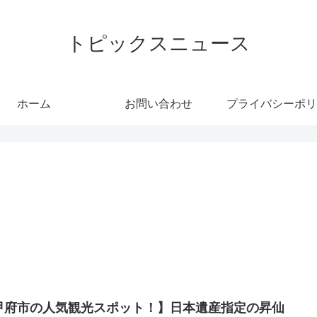
トピックスニュース
ホーム
お問い合わせ
プライバシーポリ
甲府市の人気観光スポット！】日本遺産指定の昇仙