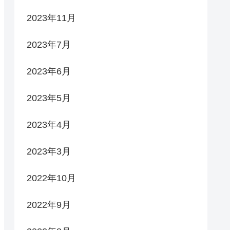
2023年11月
2023年7月
2023年6月
2023年5月
2023年4月
2023年3月
2022年10月
2022年9月