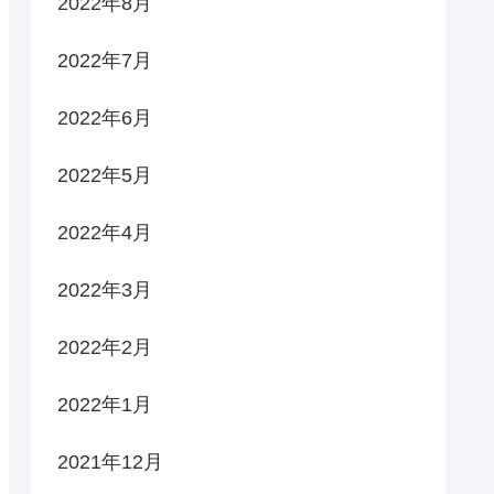
2022年8月
2022年7月
2022年6月
2022年5月
2022年4月
2022年3月
2022年2月
2022年1月
2021年12月