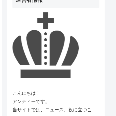
こんにちは！
アンディーです。
当サイトでは、ニュース、役に立つこ