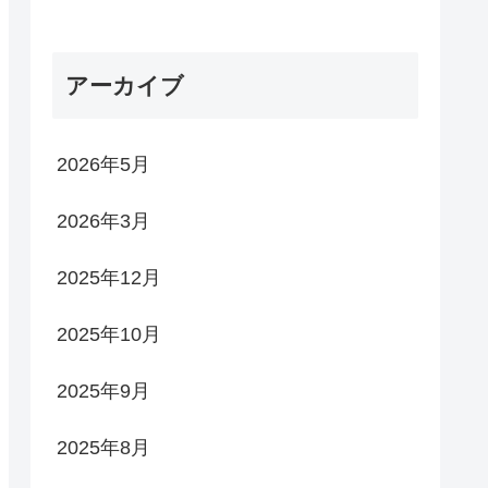
アーカイブ
2026年5月
2026年3月
2025年12月
2025年10月
2025年9月
2025年8月