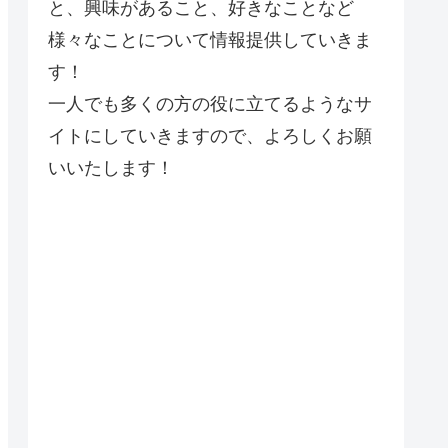
と、興味があること、好きなことなど
様々なことについて情報提供していきま
す！
一人でも多くの方の役に立てるようなサ
イトにしていきますので、よろしくお願
いいたします！