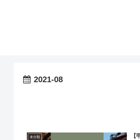
2021-08
【
未分類