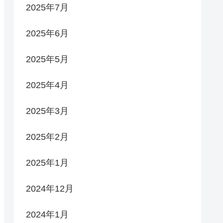
2025年7月
2025年6月
2025年5月
2025年4月
2025年3月
2025年2月
2025年1月
2024年12月
2024年1月