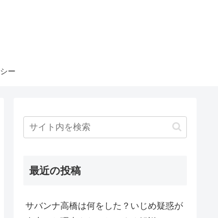
シー
最近の投稿
サバンナ高橋は何をした？いじめ疑惑が