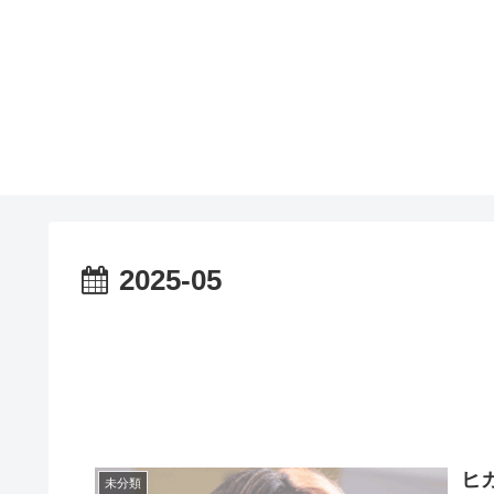
2025-05
ヒ
未分類