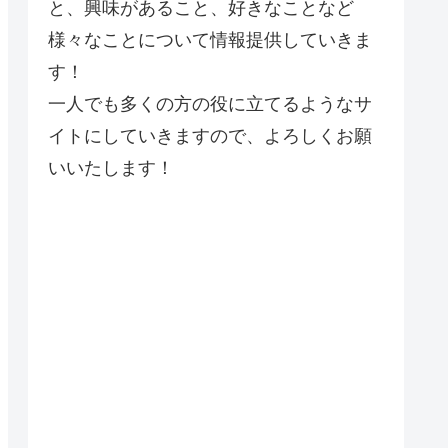
と、興味があること、好きなことなど
様々なことについて情報提供していきま
す！
一人でも多くの方の役に立てるようなサ
イトにしていきますので、よろしくお願
いいたします！