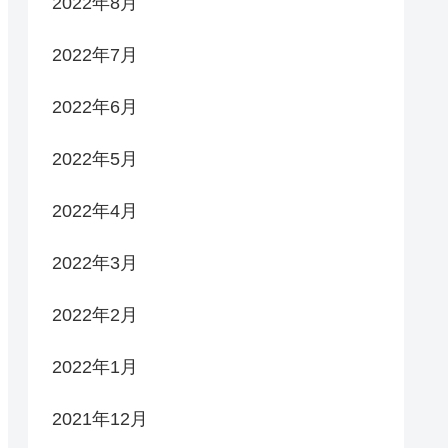
2022年8月
2022年7月
2022年6月
2022年5月
2022年4月
2022年3月
2022年2月
2022年1月
2021年12月