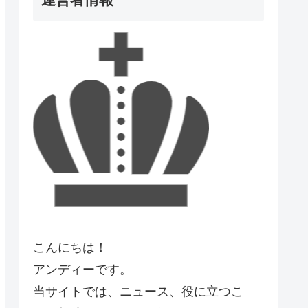
こんにちは！
アンディーです。
当サイトでは、ニュース、役に立つこ