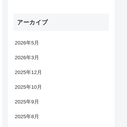
アーカイブ
2026年5月
2026年3月
2025年12月
2025年10月
2025年9月
2025年8月