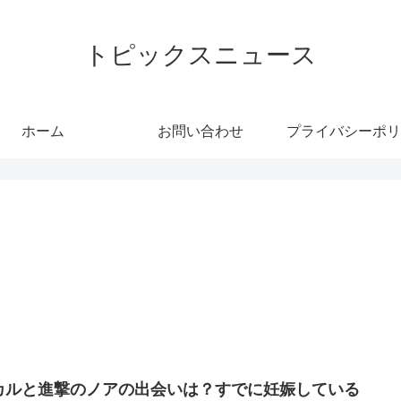
トピックスニュース
ホーム
お問い合わせ
プライバシーポリ
カルと進撃のノアの出会いは？すでに妊娠している