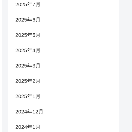
2025年7月
2025年6月
2025年5月
2025年4月
2025年3月
2025年2月
2025年1月
2024年12月
2024年1月