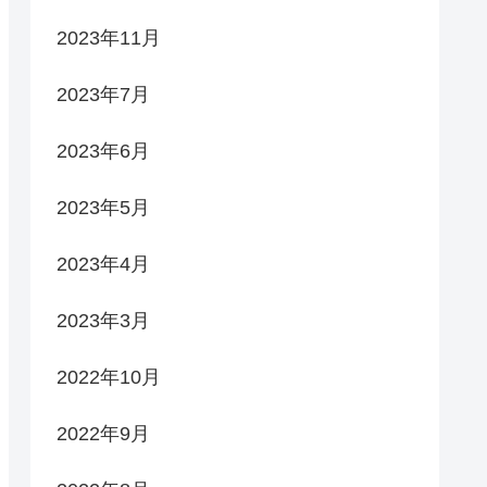
2023年11月
2023年7月
2023年6月
2023年5月
2023年4月
2023年3月
2022年10月
2022年9月