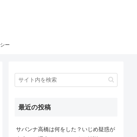
シー
最近の投稿
サバンナ高橋は何をした？いじめ疑惑が