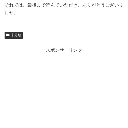
それでは、最後まで読んでいただき、ありがとうございま
した。
未分類
スポンサーリンク