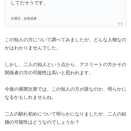
してだそうです。
引用元：女性自身
この知人の方について調べてみましたが、どんな人物なの
かはわかりませんでした。
しかし、二人の知人という点から、アスリートの方かその
関係者の方の可能性は高いと思われます。
今後の展開次第では、この知人の方が誰なのか、明らかに
なるかもしれませんね。
二人の馴れ初めについて明らかになりましたが、二人の結
婚の可能性はどうなのでしょうか？