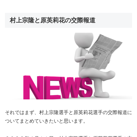
村上宗隆と原英莉花の交際報道
それではまず、村上宗隆選手と原英莉花選手の交際報道に
ついてまとめていきたいと思います。