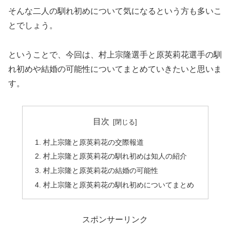
そんな二人の馴れ初めについて気になるという方も多いこ
とでしょう。
ということで、今回は、村上宗隆選手と原英莉花選手の馴
れ初めや結婚の可能性についてまとめていきたいと思いま
す。
目次
村上宗隆と原英莉花の交際報道
村上宗隆と原英莉花の馴れ初めは知人の紹介
村上宗隆と原英莉花の結婚の可能性
村上宗隆と原英莉花の馴れ初めについてまとめ
スポンサーリンク