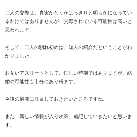
二人の交際は、真実かどうかはっきりと明らかになってい
るわけではありませんが、交際されている可能性は高いと
思われます。
そして、二人の馴れ初めは、知人の紹介だということがわ
かりました。
お互いアスリートとして、忙しい時期ではありますが、結
婚の可能性も十分にあり得ます。
今後の展開に注目しておきたいところですね。
また、新しい情報が入り次第、追記していきたいと思いま
す。