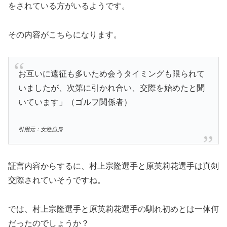
をされている方がいるようです。
その内容がこちらになります。
お互いに遠征も多いため会うタイミングも限られて
いましたが、次第に引かれ合い、交際を始めたと聞
いています」（ゴルフ関係者）
引用元：女性自身
証言内容からするに、村上宗隆選手と原英莉花選手は真剣
交際されていそうですね。
では、村上宗隆選手と原英莉花選手の馴れ初めとは一体何
だったのでしょうか？