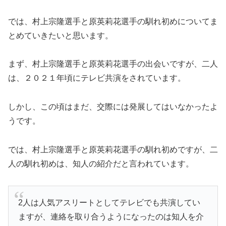
では、村上宗隆選手と原英莉花選手の馴れ初めについてま
とめていきたいと思います。
まず、村上宗隆選手と原英莉花選手の出会いですが、二人
は、２０２１年頃にテレビ共演をされています。
しかし、この頃はまだ、交際には発展してはいなかったよ
うです。
では、村上宗隆選手と原英莉花選手の馴れ初めですが、二
人の馴れ初めは、知人の紹介だと言われています。
2人は人気アスリートとしてテレビでも共演してい
ますが、連絡を取り合うようになったのは知人を介