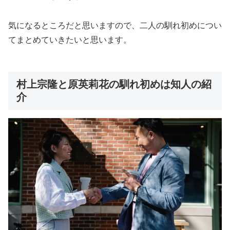
気になるところだと思いますので、二人の馴れ初めについ
てまとめていきたいと思います。
村上宗隆と原英莉花の馴れ初めは知人の紹
介