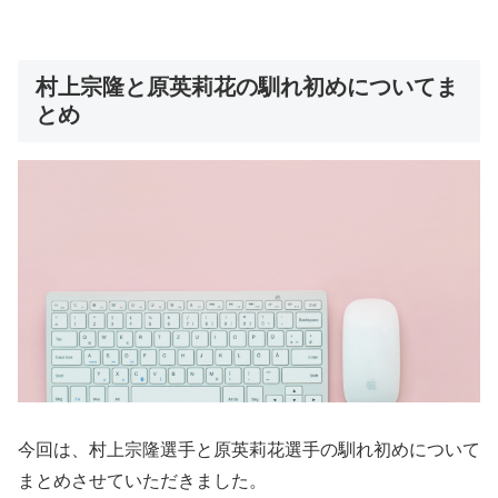
村上宗隆と原英莉花の馴れ初めについてま
とめ
今回は、村上宗隆選手と原英莉花選手の馴れ初めについて
まとめさせていただきました。