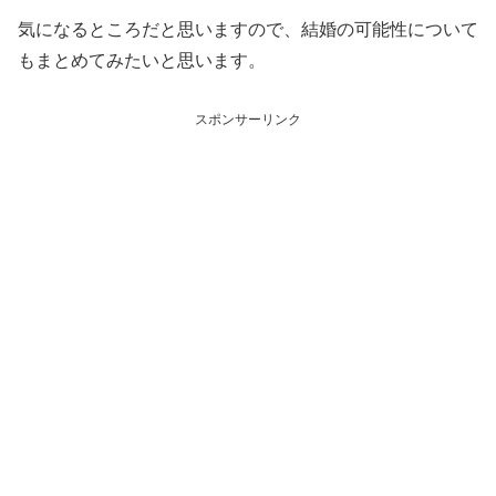
気になるところだと思いますので、結婚の可能性について
もまとめてみたいと思います。
スポンサーリンク