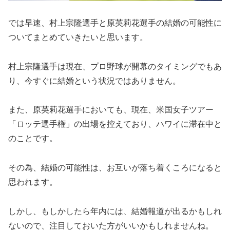
では早速、村上宗隆選手と原英莉花選手の結婚の可能性に
ついてまとめていきたいと思います。
村上宗隆選手は現在、プロ野球が開幕のタイミングでもあ
り、今すぐに結婚という状況ではありません。
また、原英莉花選手においても、現在、米国女子ツアー
「ロッテ選手権」の出場を控えており、ハワイに滞在中と
のことです。
その為、結婚の可能性は、お互いが落ち着くころになると
思われます。
しかし、もしかしたら年内には、結婚報道が出るかもしれ
ないので、注目しておいた方がいいかもしれませんね。