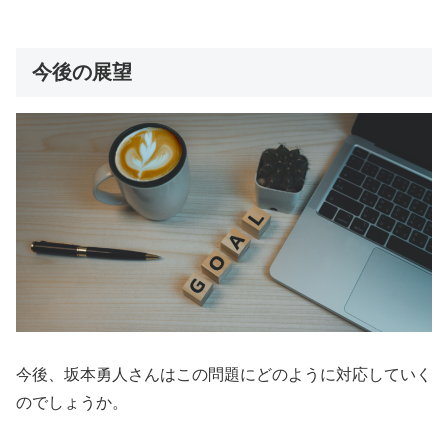
今後の展望
今後、坂本勇人さんはこの問題にどのように対応していく
のでしょうか。