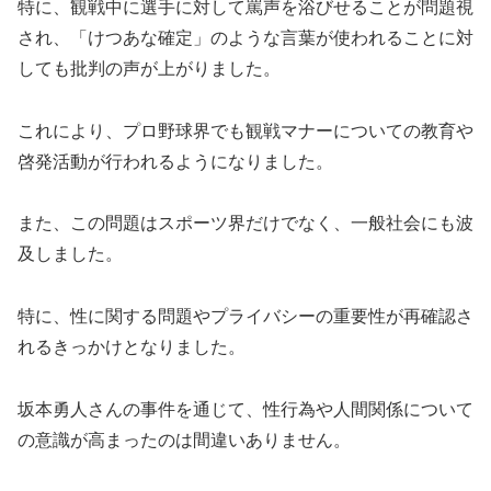
特に、観戦中に選手に対して罵声を浴びせることが問題視
され、「けつあな確定」のような言葉が使われることに対
しても批判の声が上がりました。
これにより、プロ野球界でも観戦マナーについての教育や
啓発活動が行われるようになりました。
また、この問題はスポーツ界だけでなく、一般社会にも波
及しました。
特に、性に関する問題やプライバシーの重要性が再確認さ
れるきっかけとなりました。
坂本勇人さんの事件を通じて、性行為や人間関係について
の意識が高まったのは間違いありません。