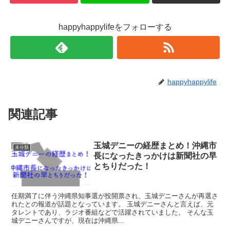
happyhappylifeをフォローする
happyhappylife
関連記事
玉城デニーの経歴まとめ！沖縄市
未分類
長になったきっかけは新聞社の早
とちりだった！
任期満了に伴う沖縄県知事選が投開票され、玉城デニーさんが再選さ
れたとの報道が話題となっています。 玉城デニーさんと言えば、元
タレントであり、ラジオ番組などで活躍されていました。 そんな玉
城デニーさんですが、現在は沖縄県...