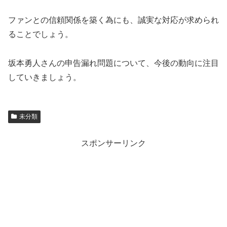
ファンとの信頼関係を築く為にも、誠実な対応が求められ
ることでしょう。
坂本勇人さんの申告漏れ問題について、今後の動向に注目
していきましょう。
未分類
スポンサーリンク