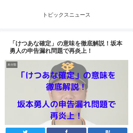
トピックスニュース
「けつあな確定」の意味を徹底解説！坂本
勇人の申告漏れ問題で再炎上！
未分類