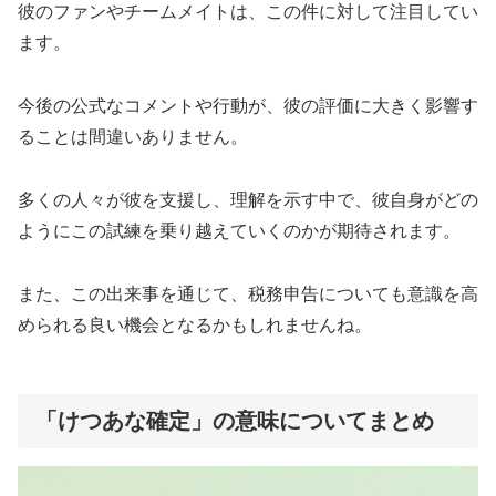
彼のファンやチームメイトは、この件に対して注目してい
ます。
今後の公式なコメントや行動が、彼の評価に大きく影響す
ることは間違いありません。
多くの人々が彼を支援し、理解を示す中で、彼自身がどの
ようにこの試練を乗り越えていくのかが期待されます。
また、この出来事を通じて、税務申告についても意識を高
められる良い機会となるかもしれませんね。
「けつあな確定」の意味についてまとめ