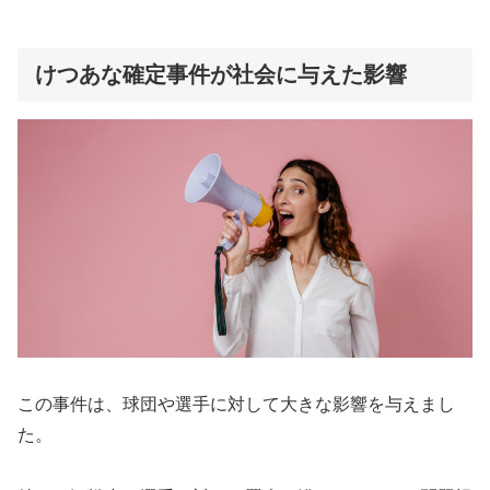
けつあな確定事件が社会に与えた影響
この事件は、球団や選手に対して大きな影響を与えまし
た。