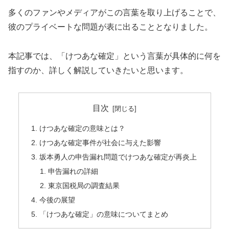
多くのファンやメディアがこの言葉を取り上げることで、
彼のプライベートな問題が表に出ることとなりました。
本記事では、「けつあな確定」という言葉が具体的に何を
指すのか、詳しく解説していきたいと思います。
目次
けつあな確定の意味とは？
けつあな確定事件が社会に与えた影響
坂本勇人の申告漏れ問題でけつあな確定が再炎上
申告漏れの詳細
東京国税局の調査結果
今後の展望
「けつあな確定」の意味についてまとめ