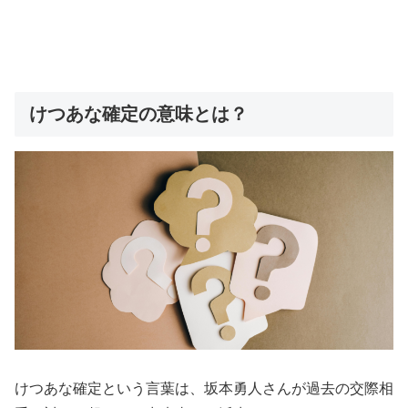
けつあな確定の意味とは？
けつあな確定という言葉は、坂本勇人さんが過去の交際相