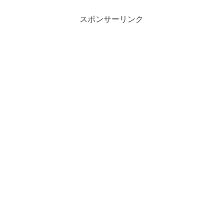
スポンサーリンク