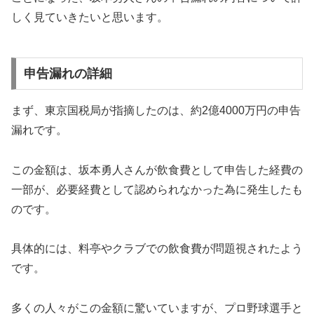
しく見ていきたいと思います。
申告漏れの詳細
まず、東京国税局が指摘したのは、約2億4000万円の申告
漏れです。
この金額は、坂本勇人さんが飲食費として申告した経費の
一部が、必要経費として認められなかった為に発生したも
のです。
具体的には、料亭やクラブでの飲食費が問題視されたよう
です。
多くの人々がこの金額に驚いていますが、プロ野球選手と