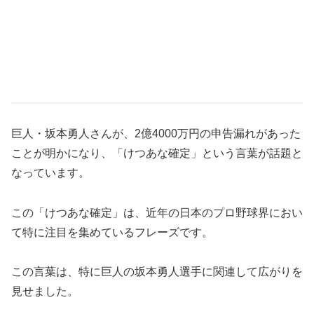
巨人・坂本勇人さんが、2億4000万円の申告漏れがあった
ことが明かになり、「けつあな確定」という言葉が話題と
なっています。
この「けつあな確定」は、近年の日本のプロ野球界におい
て特に注目を集めているフレーズです。
この言葉は、特に巨人の坂本勇人選手に関連して広がりを
見せました。