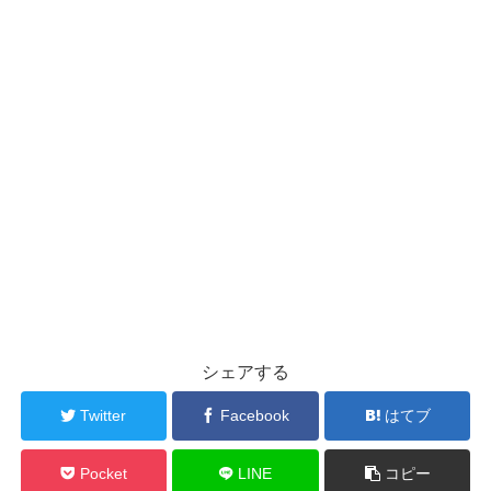
シェアする
Twitter
Facebook
はてブ
Pocket
LINE
コピー