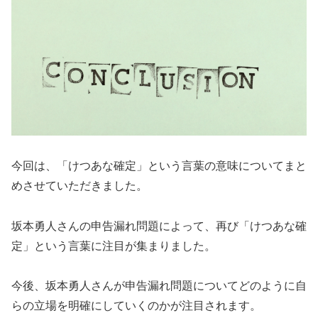
今回は、「けつあな確定」という言葉の意味についてまと
めさせていただきました。
坂本勇人さんの申告漏れ問題によって、再び「けつあな確
定」という言葉に注目が集まりました。
今後、坂本勇人さんが申告漏れ問題についてどのように自
らの立場を明確にしていくのかが注目されます。