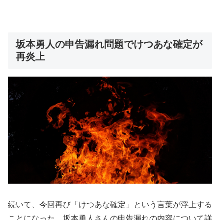
坂本勇人の申告漏れ問題でけつあな確定が
再炎上
続いて、今回再び「けつあな確定」という言葉が浮上する
ことになった、坂本勇人さんの申告漏れの内容について詳