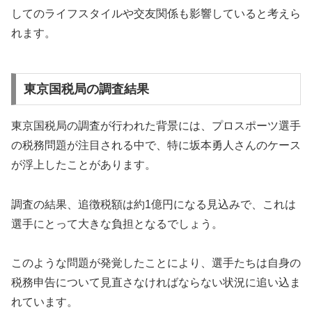
してのライフスタイルや交友関係も影響していると考えら
れます。
東京国税局の調査結果
東京国税局の調査が行われた背景には、プロスポーツ選手
の税務問題が注目される中で、特に坂本勇人さんのケース
が浮上したことがあります。
調査の結果、追徴税額は約1億円になる見込みで、これは
選手にとって大きな負担となるでしょう。
このような問題が発覚したことにより、選手たちは自身の
税務申告について見直さなければならない状況に追い込ま
れています。