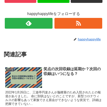
happyhappylifeをフォローする
happyhappylife
関連記事
笑点の次回収録は延期か？次回の
未分類
収録はいつになる？
2022年1月26日に、三遊亭円楽さんが脳梗塞のため入院されたとの報
道がありました。 命に別状はないとのことですが、新型コロナウィ
ルスの影響もあって家族でさえ面会ができないような状況で、詳細は
把握できていない...