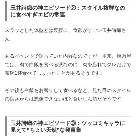
玉井詩織の神エピソード②：スタイル抜群なの
に食べすぎエピの常連
スラッとした体型とは裏腹に、食欲がすごい玉井詩織さ
ん。
あるイベントで語っていた内容なのですが、本来、焼肉屋
では、肉で白飯を食べる派なのに、肉を忘れてタレだけで
茶碗1杯食べてしまったことがあるそうです。
その後も白飯をお替りして食べるなど、見た目のスタイル
の良さからは想像できないほど食いしん坊だそうです。
玉井詩織の神エピソード③：ツッコミキャラに
見えて“ちょい天然”な発言集