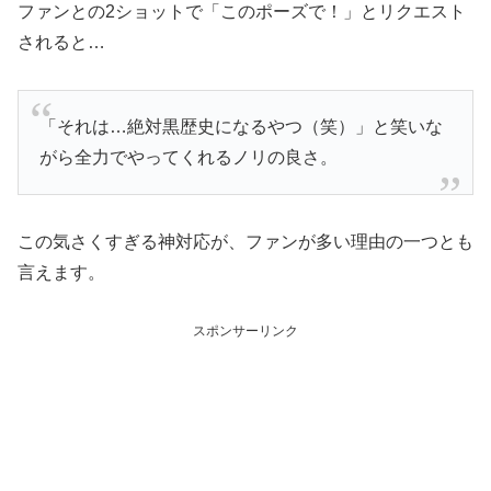
ファンとの2ショットで「このポーズで！」とリクエスト
されると…
「それは…絶対黒歴史になるやつ（笑）」と笑いな
がら全力でやってくれるノリの良さ。
この気さくすぎる神対応が、ファンが多い理由の一つとも
言えます。
スポンサーリンク