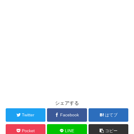
シェアする
Twitter
Facebook
はてブ
Pocket
LINE
コピー