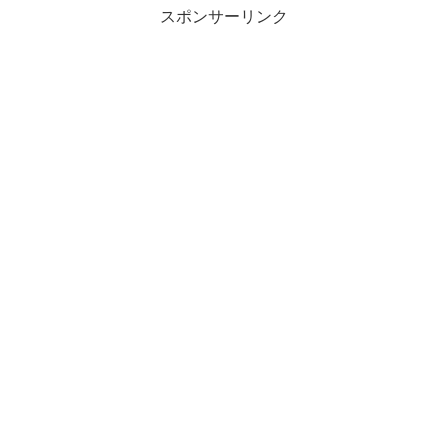
スポンサーリンク