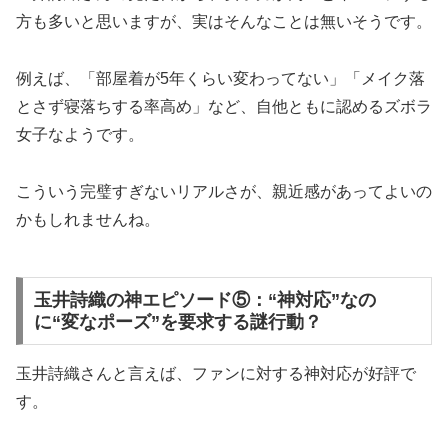
方も多いと思いますが、実はそんなことは無いそうです。
例えば、「部屋着が5年くらい変わってない」「メイク落
とさず寝落ちする率高め」など、自他ともに認めるズボラ
女子なようです。
こういう完璧すぎないリアルさが、親近感があってよいの
かもしれませんね。
玉井詩織の神エピソード⑤：“神対応”なの
に“変なポーズ”を要求する謎行動？
玉井詩織さんと言えば、ファンに対する神対応が好評で
す。