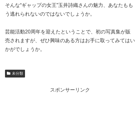
そんな“ギャップの女王”玉井詩織さんの魅力、あなたもも
う逃れられないのではないでしょうか。
芸能活動20周年を迎えたということで、初の写真集が販
売されますが、ぜひ興味のある方はお手に取ってみてはい
かがでしょうか。
未分類
スポンサーリンク