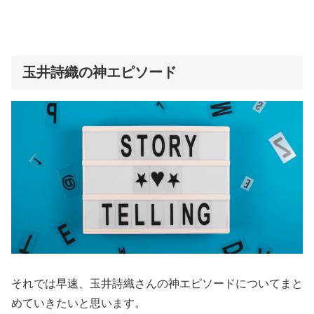
玉井詩織の神エピソード
それでは早速、玉井詩織さんの神エピソードについてまと
めていきたいと思います。