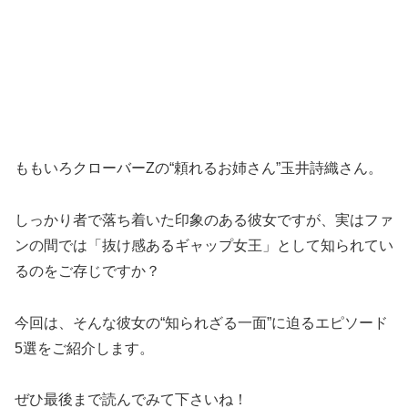
ももいろクローバーZの“頼れるお姉さん”玉井詩織さん。
しっかり者で落ち着いた印象のある彼女ですが、実はファ
ンの間では「抜け感あるギャップ女王」として知られてい
るのをご存じですか？
今回は、そんな彼女の“知られざる一面”に迫るエピソード
5選をご紹介します。
ぜひ最後まで読んでみて下さいね！