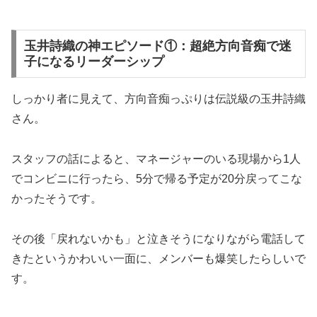
玉井詩織の神エピソード①：超絶方向音痴で迷
子になるリーダーシップ
しっかり者に見えて、方向音痴っぷりは伝説級の玉井詩織
さん。
スタッフの話によると、マネージャーのいる現場から1人
でコンビニに行ったら、5分で帰る予定が20分戻ってこな
かったそうです。
その後「戻れないかも」と泣きそうになりながら電話して
きたというかわいい一面に、メンバーも爆笑したらしいで
す。