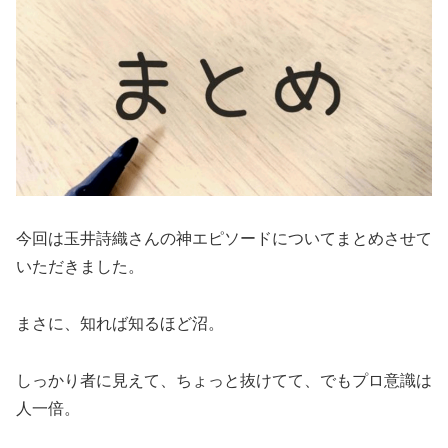
今回は玉井詩織さんの神エピソードについてまとめさせて
いただきました。
まさに、知れば知るほど沼。
しっかり者に見えて、ちょっと抜けてて、でもプロ意識は
人一倍。