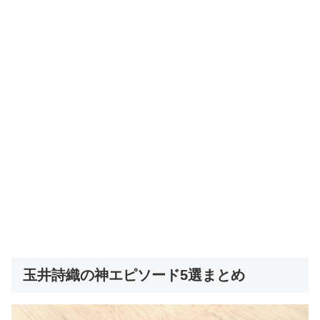
玉井詩織の神エピソード5選まとめ