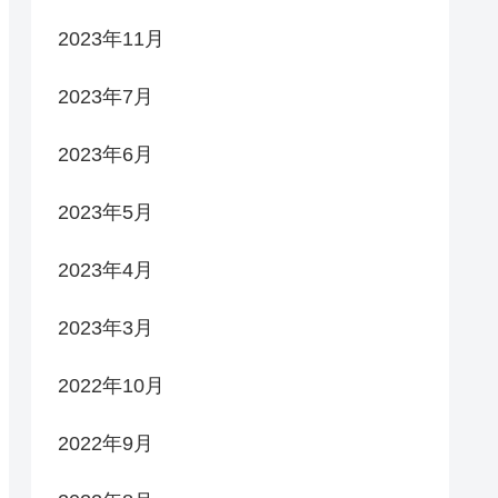
2023年11月
2023年7月
2023年6月
2023年5月
2023年4月
2023年3月
2022年10月
2022年9月