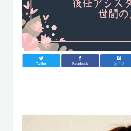
Twitter
Facebook
はてブ