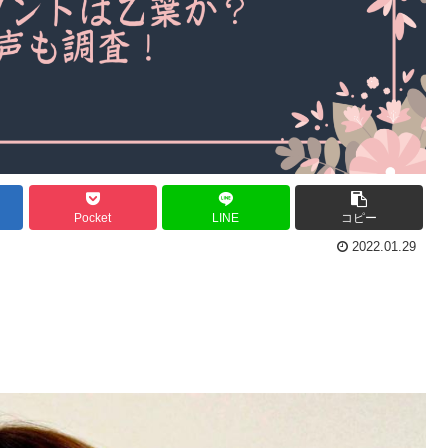
Pocket
LINE
コピー
2022.01.29