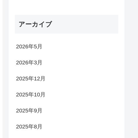
アーカイブ
2026年5月
2026年3月
2025年12月
2025年10月
2025年9月
2025年8月