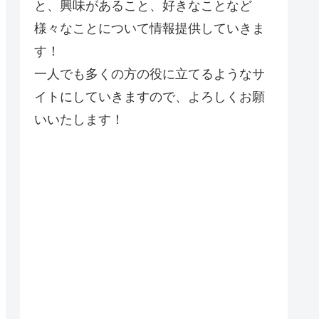
と、興味があること、好きなことなど
様々なことについて情報提供していきま
す！
一人でも多くの方の役に立てるようなサ
イトにしていきますので、よろしくお願
いいたします！