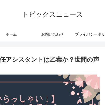
トピックスニュース
ホーム
お問い合わせ
プライバシーポリ
任アシスタントは乙葉か？世間の声