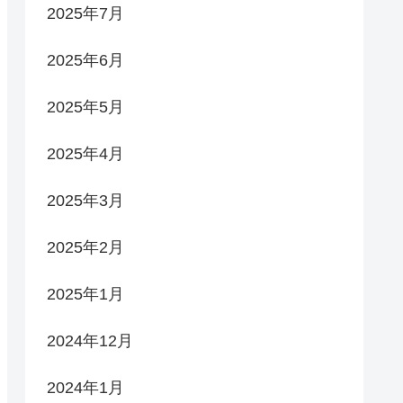
2025年7月
2025年6月
2025年5月
2025年4月
2025年3月
2025年2月
2025年1月
2024年12月
2024年1月