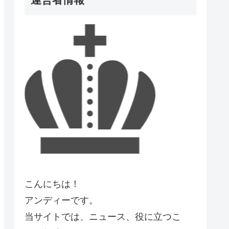
こんにちは！
アンディーです。
当サイトでは、ニュース、役に立つこ