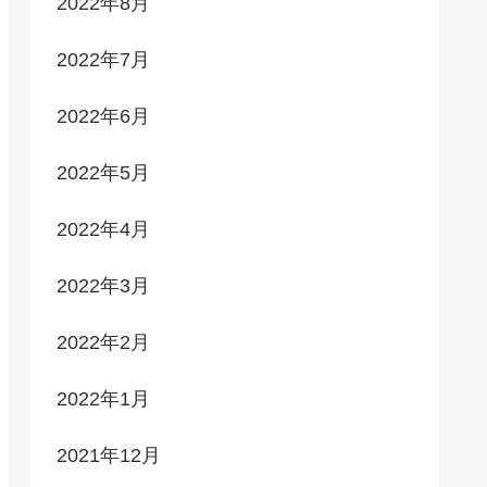
2022年8月
2022年7月
2022年6月
2022年5月
2022年4月
2022年3月
2022年2月
2022年1月
2021年12月