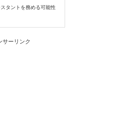
シスタントを務める可能性
ンサーリンク