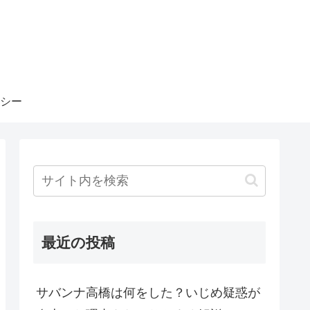
シー
最近の投稿
サバンナ高橋は何をした？いじめ疑惑が