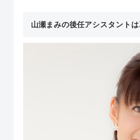
山瀬まみの後任アシスタントは