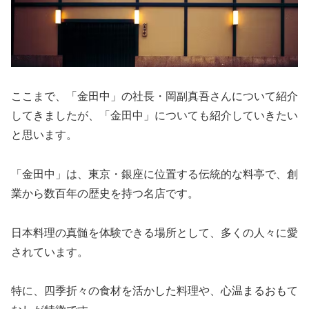
ここまで、「金田中」の社長・岡副真吾さんについて紹介
してきましたが、「金田中」についても紹介していきたい
と思います。
「金田中」は、東京・銀座に位置する伝統的な料亭で、創
業から数百年の歴史を持つ名店です。
日本料理の真髄を体験できる場所として、多くの人々に愛
されています。
特に、四季折々の食材を活かした料理や、心温まるおもて