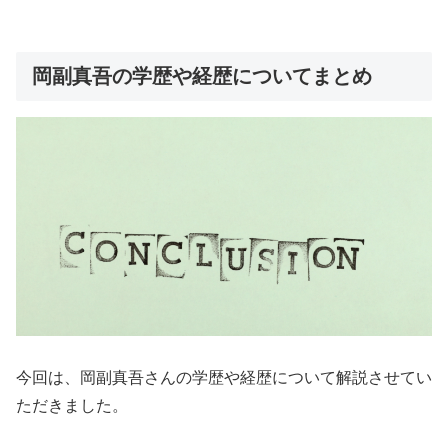
岡副真吾の学歴や経歴についてまとめ
今回は、岡副真吾さんの学歴や経歴について解説させてい
ただきました。