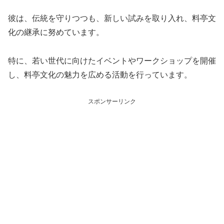
彼は、伝統を守りつつも、新しい試みを取り入れ、料亭文
化の継承に努めています。
特に、若い世代に向けたイベントやワークショップを開催
し、料亭文化の魅力を広める活動を行っています。
スポンサーリンク