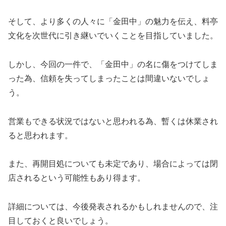
そして、より多くの人々に「金田中」の魅力を伝え、料亭
文化を次世代に引き継いでいくことを目指していました。
しかし、今回の一件で、「金田中」の名に傷をつけてしま
った為、信頼を失ってしまったことは間違いないでしょ
う。
営業もできる状況ではないと思われる為、暫くは休業され
ると思われます。
また、再開目処についても未定であり、場合によっては閉
店されるという可能性もあり得ます。
詳細については、今後発表されるかもしれませんので、注
目しておくと良いでしょう。