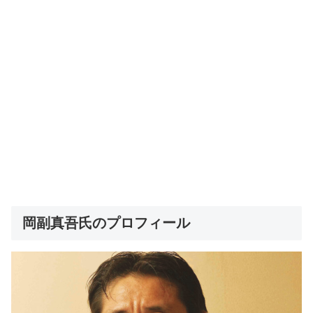
岡副真吾氏のプロフィール