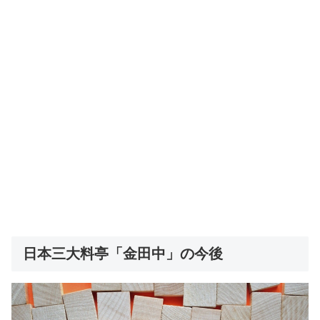
日本三大料亭「金田中」の今後