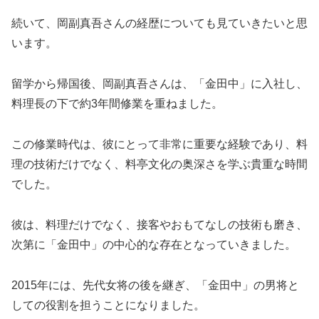
続いて、岡副真吾さんの経歴についても見ていきたいと思
います。
留学から帰国後、岡副真吾さんは、「金田中」に入社し、
料理長の下で約3年間修業を重ねました。
この修業時代は、彼にとって非常に重要な経験であり、料
理の技術だけでなく、料亭文化の奥深さを学ぶ貴重な時間
でした。
彼は、料理だけでなく、接客やおもてなしの技術も磨き、
次第に「金田中」の中心的な存在となっていきました。
2015年には、先代女将の後を継ぎ、「金田中」の男将と
しての役割を担うことになりました。