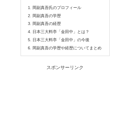
岡副真吾氏のプロフィール
岡副真吾の学歴
岡副真吾の経歴
日本三大料亭「金田中」とは？
日本三大料亭「金田中」の今後
岡副真吾の学歴や経歴についてまとめ
スポンサーリンク