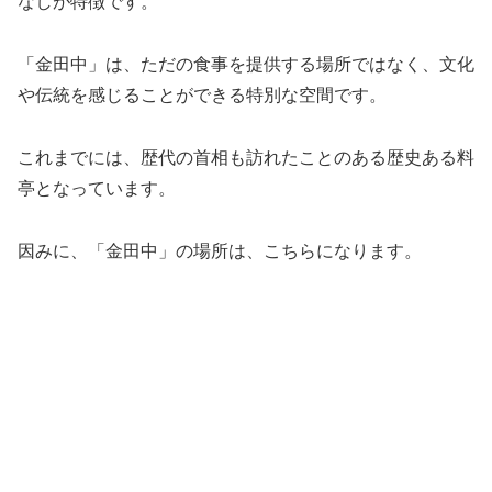
なしが特徴です。
「金田中」は、ただの食事を提供する場所ではなく、文化
や伝統を感じることができる特別な空間です。
これまでには、歴代の首相も訪れたことのある歴史ある料
亭となっています。
因みに、「金田中」の場所は、こちらになります。