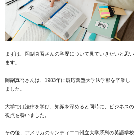
まずは、岡副真吾さんの学歴について見ていきたいと思い
ます。
岡副真吾さんは、1983年に慶応義塾大学法学部を卒業し
ました。
大学では法律を学び、知識を深めると同時に、ビジネスの
視点を養いました。
その後、アメリカのサンディエゴ州立大学系列の英語学校