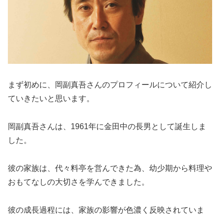
まず初めに、岡副真吾さんのプロフィールについて紹介し
ていきたいと思います。
岡副真吾さんは、1961年に金田中の長男として誕生しま
した。
彼の家族は、代々料亭を営んできた為、幼少期から料理や
おもてなしの大切さを学んできました。
彼の成長過程には、家族の影響が色濃く反映されていま