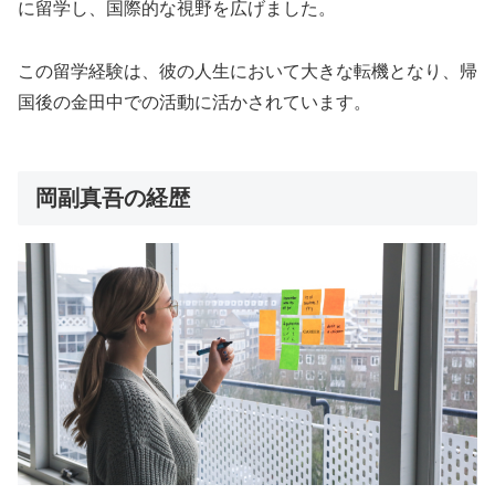
に留学し、国際的な視野を広げました。
この留学経験は、彼の人生において大きな転機となり、帰
国後の金田中での活動に活かされています。
岡副真吾の経歴