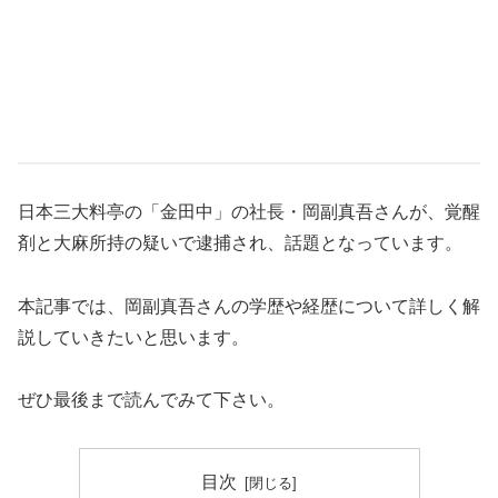
日本三大料亭の「金田中」の社長・岡副真吾さんが、覚醒
剤と大麻所持の疑いで逮捕され、話題となっています。
本記事では、岡副真吾さんの学歴や経歴について詳しく解
説していきたいと思います。
ぜひ最後まで読んでみて下さい。
目次