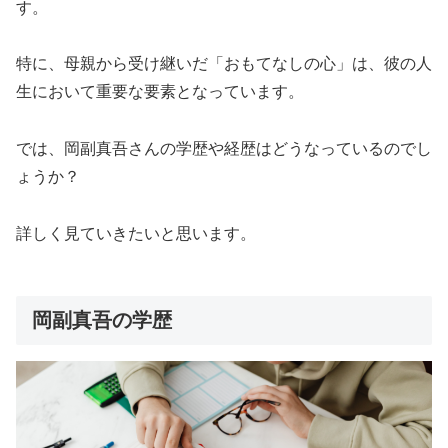
す。
特に、母親から受け継いだ「おもてなしの心」は、彼の人
生において重要な要素となっています。
では、岡副真吾さんの学歴や経歴はどうなっているのでし
ょうか？
詳しく見ていきたいと思います。
岡副真吾の学歴