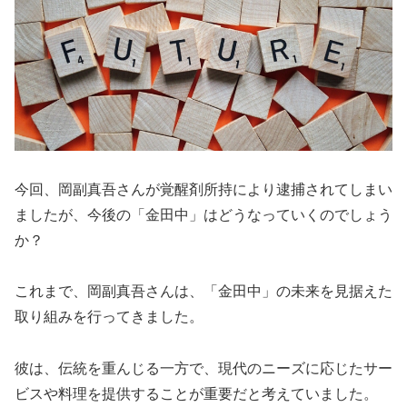
今回、岡副真吾さんが覚醒剤所持により逮捕されてしまい
ましたが、今後の「金田中」はどうなっていくのでしょう
か？
これまで、岡副真吾さんは、「金田中」の未来を見据えた
取り組みを行ってきました。
彼は、伝統を重んじる一方で、現代のニーズに応じたサー
ビスや料理を提供することが重要だと考えていました。