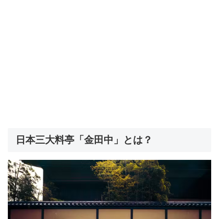
日本三大料亭「金田中」とは？