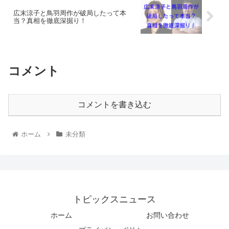
広末涼子と鳥羽周作が破局したって本
当？真相を徹底深掘り！
コメント
コメントを書き込む
ホーム
未分類
トピックスニュース
ホーム
お問い合わせ