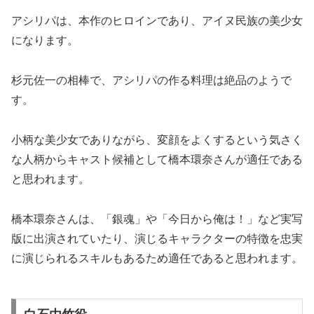
アシリパは、本作のヒロインであり、アイヌ民族の美少女
になります。
杉元佐一の相棒で、アシリパの作る料理は絶品のようで
す。
小柄な美少女でありながら、変顔をよくするという気さく
な人柄からキャスト候補として橋本環奈さんが適任である
と思われます。
橋本環奈さんは、「銀魂」や「今日から俺は！」など実写
版に出演されていたり、演じるキャラクターの特徴を忠実
に演じられるスキルもあるため適任であると思われます。