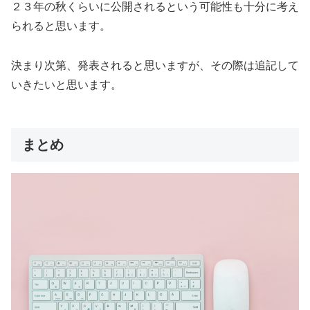
２３年の秋くらいに公開されるという可能性も十分に考え
られると思います。
決まり次第、発表されると思いますが、その際は追記して
いきたいと思います。
まとめ