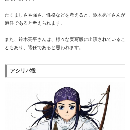
たくましさや強さ、性格などを考えると、鈴木亮平さんが
適任であると考えられます。
また、鈴木亮平さんは、様々な実写版に出演されているこ
ともあり、適任であると思われます。
アシリパ役