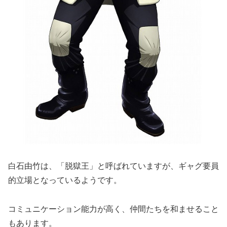
白石由竹は、「脱獄王」と呼ばれていますが、ギャグ要員
的立場となっているようです。
コミュニケーション能力が高く、仲間たちを和ませること
もあります。