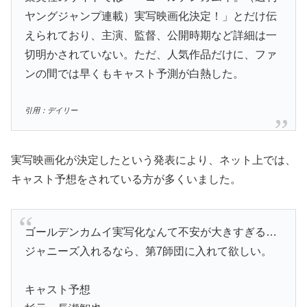
ヤングジャンプ連載）実写映画化決定！」とだけ伝
えられており、主演、監督、公開時期など詳細は一
切明かされていない。ただ、人気作品だけに、ファ
ンの間では早くもキャスト予測が白熱した。
引用：デイリー
実写映画化が決定したという発表により、ネット上では、
キャスト予想をされている方が多くいました。
ゴールデンカムイ実写化なんて不安が大きすぎる…
ジャニーズ入れるなら、第7師団に入れて欲しい。
キャスト予想