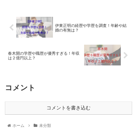
伊東正明の経歴や学歴を調査！年齢や結
婚の有無は？
春木開の学歴や職歴が優秀すぎる！年収
は２億円以上？
コメント
コメントを書き込む
ホーム
未分類