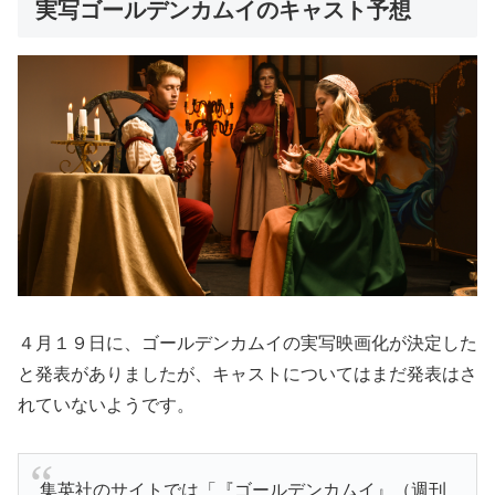
実写ゴールデンカムイのキャスト予想
４月１９日に、ゴールデンカムイの実写映画化が決定した
と発表がありましたが、キャストについてはまだ発表はさ
れていないようです。
集英社のサイトでは「『ゴールデンカムイ』（週刊