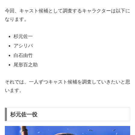
今回、キャスト候補として調査するキャラクターは以下に
なります。
杉元佐一
アシリパ
白石由竹
尾形百之助
それでは、一人ずつキャスト候補を調査していきたいと思
います。
杉元佐一役