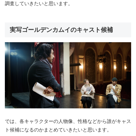
調査していきたいと思います。
実写ゴールデンカムイのキャスト候補
では、各キャラクターの人物像、性格などから誰がキャス
ト候補になるのかまとめていきたいと思います。