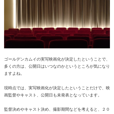
ゴールデンカムイの実写映画化が決定したということで、
多くの方は、公開日はいつなのかというところが気になり
ますよね。
現時点では、実写映画化が決定したということだけで、映
画監督やキャスト、公開日も未発表となっています。
監督決めやキャスト決め、撮影期間などを考えると、２０