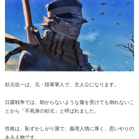
杉元佐一は、元・陸軍軍人で、主人公になります。
日露戦争では、助からないような傷を受けても倒れないこ
とから「不死身の杉元」と呼ばれました。
性格は、恥ずかしがり屋で、義理人情に厚く、思いやりの
ある人物です。