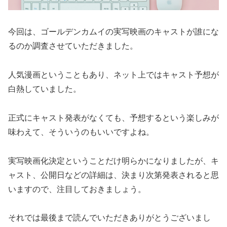
今回は、ゴールデンカムイの実写映画のキャストが誰にな
るのか調査させていただきました。
人気漫画ということもあり、ネット上ではキャスト予想が
白熱していました。
正式にキャスト発表がなくても、予想するという楽しみが
味わえて、そういうのもいいですよね。
実写映画化決定ということだけ明らかになりましたが、キ
ャスト、公開日などの詳細は、決まり次第発表されると思
いますので、注目しておきましょう。
それでは最後まで読んでいただきありがとうございまし