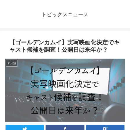
トピックスニュース
【ゴールデンカムイ】実写映画化決定でキ
ャスト候補を調査！公開日は来年か？
未分類