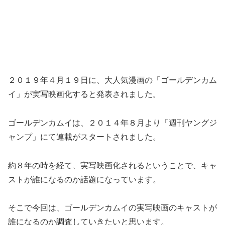
２０１９年４月１９日に、大人気漫画の「ゴールデンカム
イ」が実写映画化すると発表されました。
ゴールデンカムイは、２０１４年８月より「週刊ヤングジ
ャンプ」にて連載がスタートされました。
約８年の時を経て、実写映画化されるということで、キャ
ストが誰になるのか話題になっています。
そこで今回は、ゴールデンカムイの実写映画のキャストが
誰になるのか調査していきたいと思います。