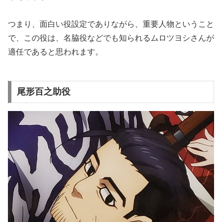
つまり、面白い役設定でありながら、重要人物ということ
で、この役は、名脇役などでも知られるムロツヨシさんが
適任であると思われます。
尾形百之助役