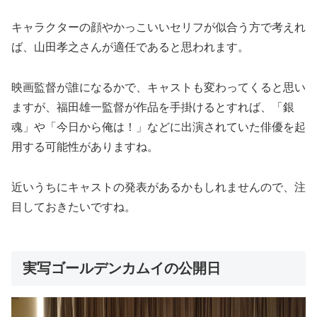
キャラクターの顔やかっこいいセリフが似合う方で考えれ
ば、山田孝之さんが適任であると思われます。
映画監督が誰になるかで、キャストも変わってくると思い
ますが、福田雄一監督が作品を手掛けるとすれば、「銀
魂」や「今日から俺は！」などに出演されていた俳優を起
用する可能性がありますね。
近いうちにキャストの発表があるかもしれませんので、注
目しておきたいですね。
実写ゴールデンカムイの公開日